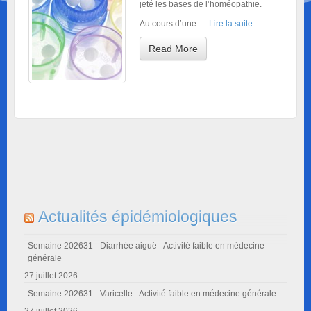
jeté les bases de l’homéopathie.
Au cours d’une …
Lire la suite
Read More
Actualités épidémiologiques
Semaine 202631 - Diarrhée aiguë - Activité faible en médecine
générale
27 juillet 2026
Semaine 202631 - Varicelle - Activité faible en médecine générale