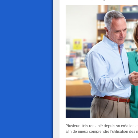
Plusieurs fois remanié depuis sa création 
afin de mieux comprendre l’utilisation des 