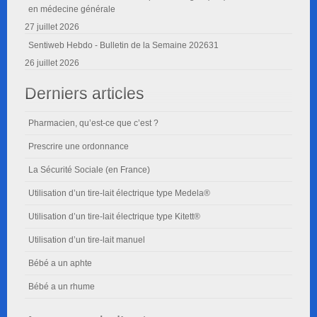
en médecine générale
27 juillet 2026
Sentiweb Hebdo - Bulletin de la Semaine 202631
26 juillet 2026
Derniers articles
Pharmacien, qu’est-ce que c’est ?
Prescrire une ordonnance
La Sécurité Sociale (en France)
Utilisation d’un tire-lait électrique type Medela®
Utilisation d’un tire-lait électrique type Kitett®
Utilisation d’un tire-lait manuel
Bébé a un aphte
Bébé a un rhume