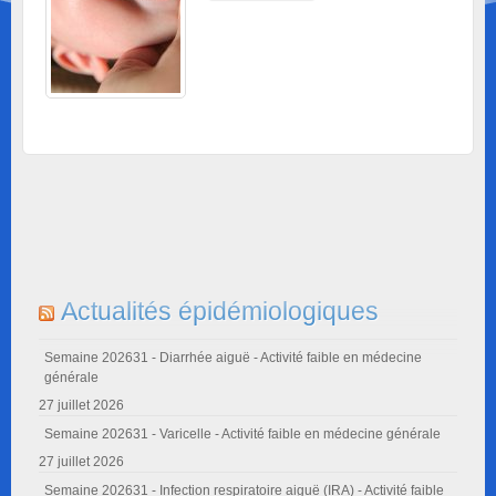
Actualités épidémiologiques
Semaine 202631 - Diarrhée aiguë - Activité faible en médecine
générale
27 juillet 2026
Semaine 202631 - Varicelle - Activité faible en médecine générale
27 juillet 2026
Semaine 202631 - Infection respiratoire aiguë (IRA) - Activité faible